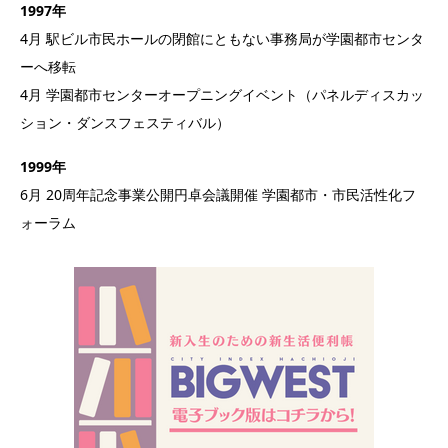
1997年
4月 駅ビル市民ホールの閉館にともない事務局が学園都市センタ
ーへ移転
4月 学園都市センターオープニングイベント（パネルディスカッ
ション・ダンスフェスティバル）
1999年
6月 20周年記念事業公開円卓会議開催 学園都市・市民活性化フ
ォーラム