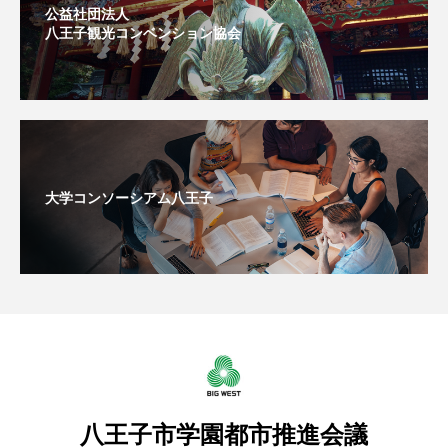
公益社団法人
八王子観光コンベンション協会
大学コンソーシアム八王子
八王子市学園都市推進会議