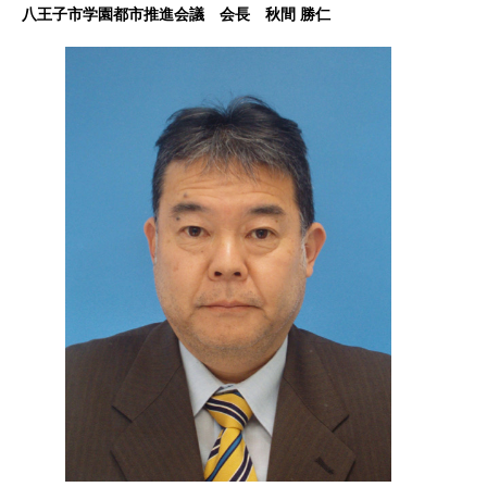
八王子市学園都市推進会議 会長 秋間 勝仁