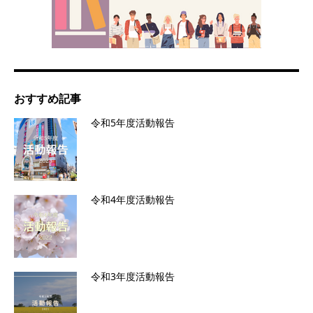
おすすめ記事
令和5年度活動報告
令和4年度活動報告
令和3年度活動報告