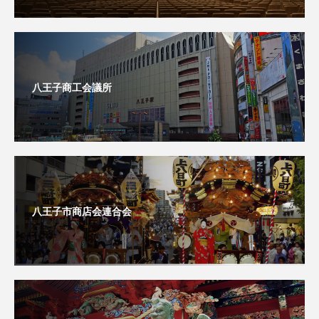
八王子商工会議所
八王子市商店会連合会