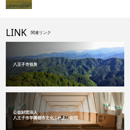
LINK
関連リンク
八王子市役所
公益財団法人
八王子市学園都市文化ふれあい財団