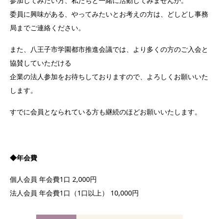
参加してみたい方、私たちと一緒に活動してみませんか。
委員に興味がある、やってみたいとお考えの方は、どしどし事務
局までご連絡ください。
また、八王子市学園都市推進会議では、より多くの方のご入会と
協賛していただける
企業の法人参加をお待ちしておりますので、よろしくお願いいた
します。
すでに会員となられている方も継続のほどお願いいたします。
◆年会費
個人会員 年会費1口 2,000円
法人会員 年会費1口（1口以上） 10,000円