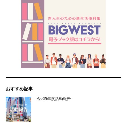
おすすめ記事
令和5年度活動報告