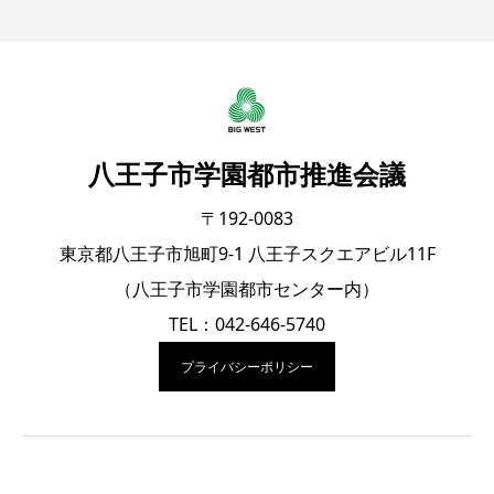
八王子市学園都市推進会議
〒192-0083
東京都八王子市旭町9-1 八王子スクエアビル11F
（八王子市学園都市センター内）
TEL：042-646-5740
プライバシーポリシー