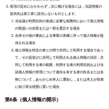
前項の定めにかかわらず，次に掲げる場合には，当該情報の
提供先は第三者に該当しないものとします。
当会議が利用目的の達成に必要な範囲内において個人情報
の取扱いの全部または一部を委託する場合
合併その他の事由による事業の承継に伴って個人情報が提
供される場合
個人情報を特定の者との間で共同して利用する場合であっ
て，その旨並びに共同して利用される個人情報の項目，共
同して利用する者の範囲，利用する者の利用目的および当
該個人情報の管理について責任を有する者の氏名または名
称について，あらかじめ本人に通知し，または本人が容易
に知り得る状態に置いた場合
第6条（個人情報の開示）