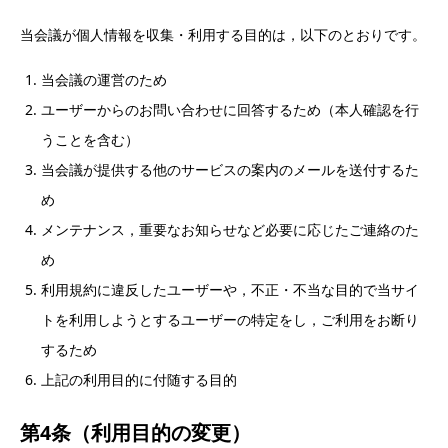
当会議が個人情報を収集・利用する目的は，以下のとおりです。
当会議の運営のため
ユーザーからのお問い合わせに回答するため（本人確認を行
うことを含む）
当会議が提供する他のサービスの案内のメールを送付するた
め
メンテナンス，重要なお知らせなど必要に応じたご連絡のた
め
利用規約に違反したユーザーや，不正・不当な目的で当サイ
トを利用しようとするユーザーの特定をし，ご利用をお断り
するため
上記の利用目的に付随する目的
第4条（利用目的の変更）