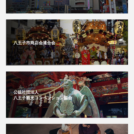
八王子市商店会連合会
公益社団法人
八王子観光コンベンション協会