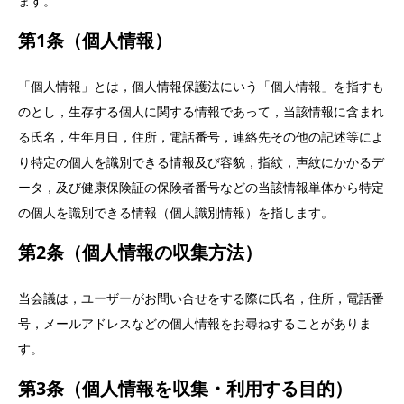
ます。
第1条（個人情報）
「個人情報」とは，個人情報保護法にいう「個人情報」を指すも
のとし，生存する個人に関する情報であって，当該情報に含まれ
る氏名，生年月日，住所，電話番号，連絡先その他の記述等によ
り特定の個人を識別できる情報及び容貌，指紋，声紋にかかるデ
ータ，及び健康保険証の保険者番号などの当該情報単体から特定
の個人を識別できる情報（個人識別情報）を指します。
第2条（個人情報の収集方法）
当会議は，ユーザーがお問い合せをする際に氏名，住所，電話番
号，メールアドレスなどの個人情報をお尋ねすることがありま
す。
第3条（個人情報を収集・利用する目的）