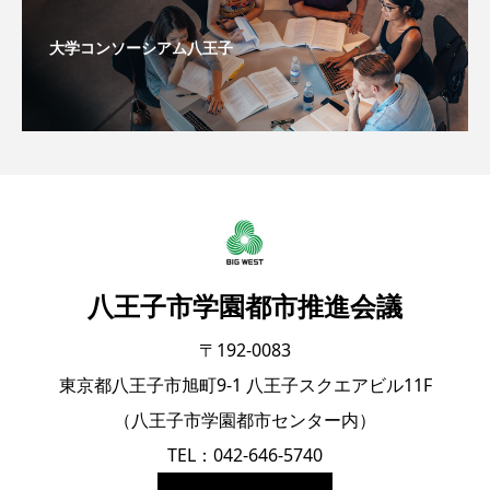
大学コンソーシアム八王子
八王子市学園都市推進会議
〒192-0083
東京都八王子市旭町9-1 八王子スクエアビル11F
（八王子市学園都市センター内）
TEL：042-646-5740