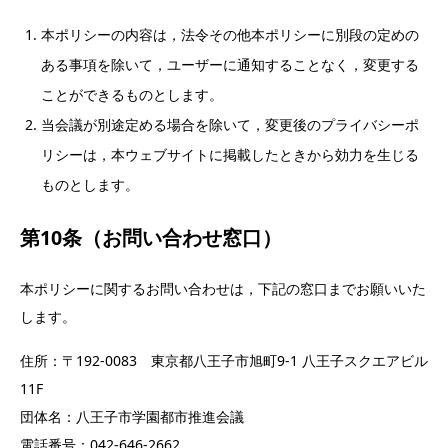
本ポリシーの内容は，法令その他本ポリシーに別段の定めの
ある事項を除いて，ユーザーに通知することなく，変更する
ことができるものとします。
当会議が別途定める場合を除いて，変更後のプライバシーポ
リシーは，本ウェブサイトに掲載したときから効力を生じる
ものとします。
第10条（お問い合わせ窓口）
本ポリシーに関するお問い合わせは，下記の窓口までお願いいた
します。
住所：〒192-0083 東京都八王子市旭町9-1 八王子スクエアビル
11F
団体名：八王子市学園都市推進会議
電話番号：042-646-2662