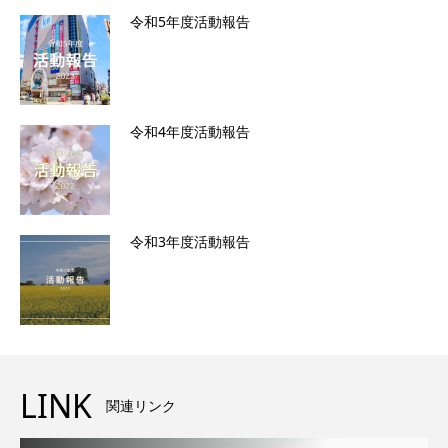
令和5年度活動報告
令和4年度活動報告
令和3年度活動報告
LINK
関連リンク