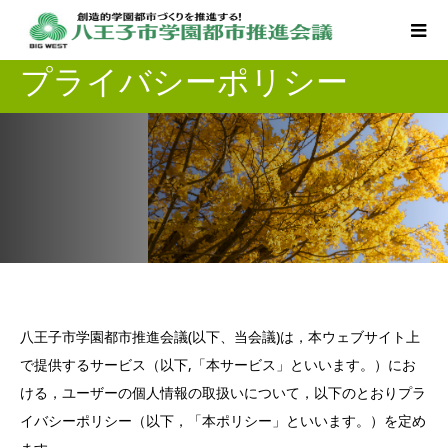
プライバシーポリシー
八王子市学園都市推進会議(以下、当会議)は，本ウェブサイト上
で提供するサービス（以下,「本サービス」といいます。）にお
ける，ユーザーの個人情報の取扱いについて，以下のとおりプラ
イバシーポリシー（以下，「本ポリシー」といいます。）を定め