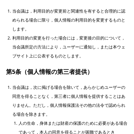
当会議は，利用目的が変更前と関連性を有すると合理的に認
められる場合に限り，個人情報の利用目的を変更するものと
します。
利用目的の変更を行った場合には，変更後の目的について，
当会議所定の方法により，ユーザーに通知し，または本ウェ
ブサイト上に公表するものとします。
第5条（個人情報の第三者提供）
当会議は，次に掲げる場合を除いて，あらかじめユーザーの
同意を得ることなく，第三者に個人情報を提供することはあ
りません。ただし，個人情報保護法その他の法令で認められ
る場合を除きます。
人の生命，身体または財産の保護のために必要がある場合
であって，本人の同意を得ることが困難であるとき