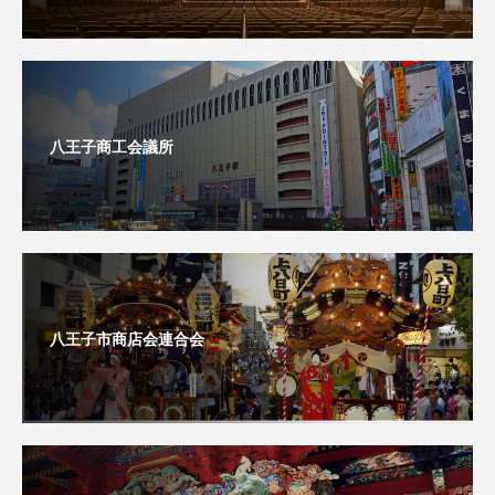
八王子商工会議所
八王子市商店会連合会