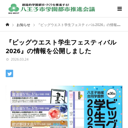
お知らせ
『ビッグウエスト学生フェスティバル2026』の情報を公開しました
『ビッグウエスト学生フェスティバル
2026』の情報を公開しました
2026.03.24