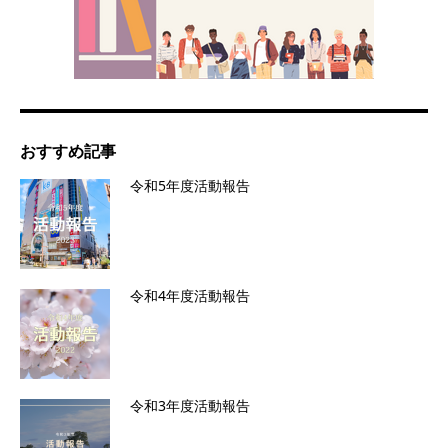
おすすめ記事
令和5年度活動報告
令和4年度活動報告
令和3年度活動報告