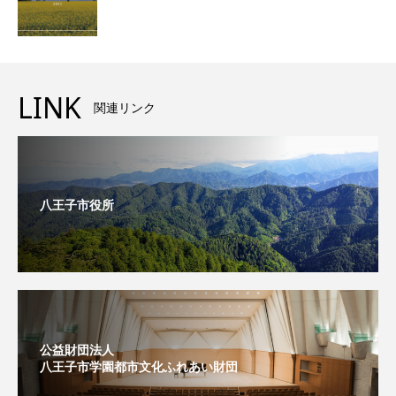
LINK
関連リンク
八王子市役所
公益財団法人
八王子市学園都市文化ふれあい財団