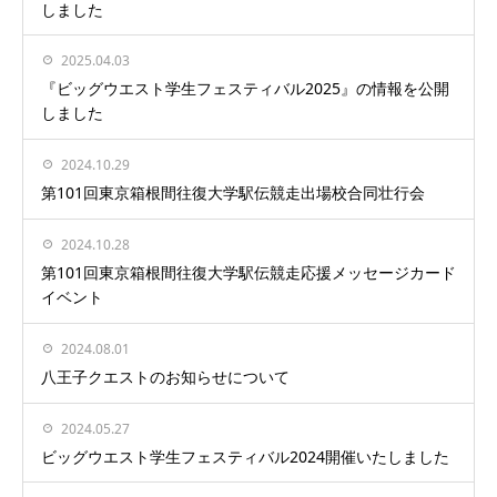
しました
2025.04.03
『ビッグウエスト学生フェスティバル2025』の情報を公開
しました
2024.10.29
第101回東京箱根間往復大学駅伝競走出場校合同壮行会
2024.10.28
第101回東京箱根間往復大学駅伝競走応援メッセージカード
イベント
2024.08.01
八王子クエストのお知らせについて
2024.05.27
ビッグウエスト学生フェスティバル2024開催いたしました