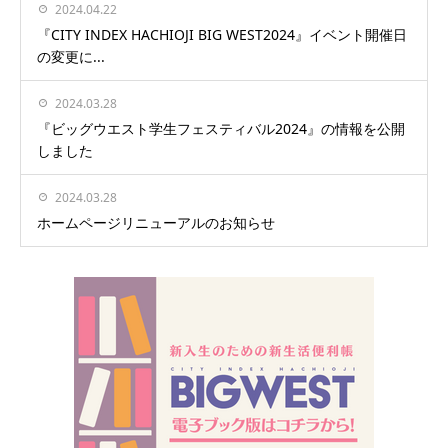
2024.04.22
『CITY INDEX HACHIOJI BIG WEST2024』イベント開催日
の変更に...
2024.03.28
『ビッグウエスト学生フェスティバル2024』の情報を公開
しました
2024.03.28
ホームページリニューアルのお知らせ