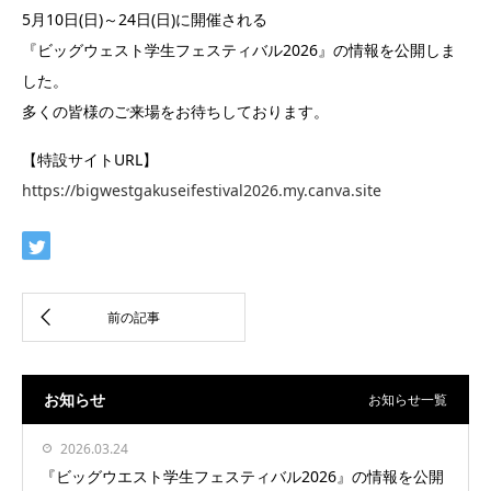
5月10日(日)～24日(日)に開催される
『ビッグウェスト学生フェスティバル2026』の情報を公開しま
した。
多くの皆様のご来場をお待ちしております。
【特設サイトURL】
https://bigwestgakuseifestival2026.my.canva.site
お知らせ
お知らせ一覧
2026.03.24
『ビッグウエスト学生フェスティバル2026』の情報を公開